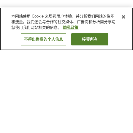
本网站使用 Cookie 来增强用户体验，并分析我们网站的性能
和流量。我们还会与合作的社交媒体、广告商和分析商分享与
您使用我们网站相关的信息。
隐私政策
不得出售我的个人信息
接受所有
返回
3
家住宿
为何显示这些结果？