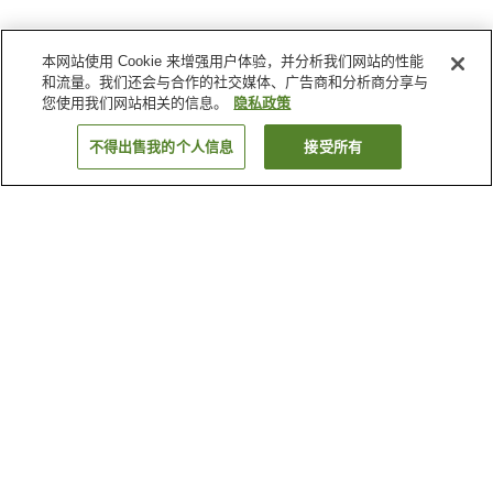
本网站使用 Cookie 来增强用户体验，并分析我们网站的性能
和流量。我们还会与合作的社交媒体、广告商和分析商分享与
您使用我们网站相关的信息。
隐私政策
不得出售我的个人信息
接受所有
返回
22
家住宿
为何显示这些结果？