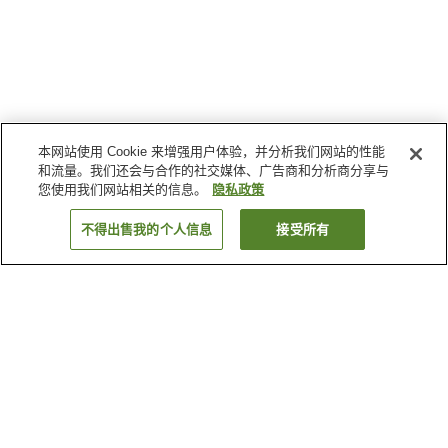
本网站使用 Cookie 来增强用户体验，并分析我们网站的性能
和流量。我们还会与合作的社交媒体、广告商和分析商分享与
您使用我们网站相关的信息。
隐私政策
不得出售我的个人信息
接受所有
返回