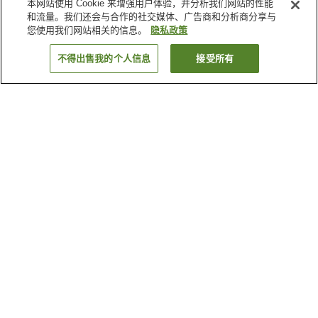
本网站使用 Cookie 来增强用户体验，并分析我们网站的性能
和流量。我们还会与合作的社交媒体、广告商和分析商分享与
您使用我们网站相关的信息。
隐私政策
不得出售我的个人信息
接受所有
返回
7
家住宿
为何显示这些结果？