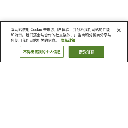
本网站使用 Cookie 来增强用户体验，并分析我们网站的性能
和流量。我们还会与合作的社交媒体、广告商和分析商分享与
您使用我们网站相关的信息。
隐私政策
不得出售我的个人信息
接受所有
返回