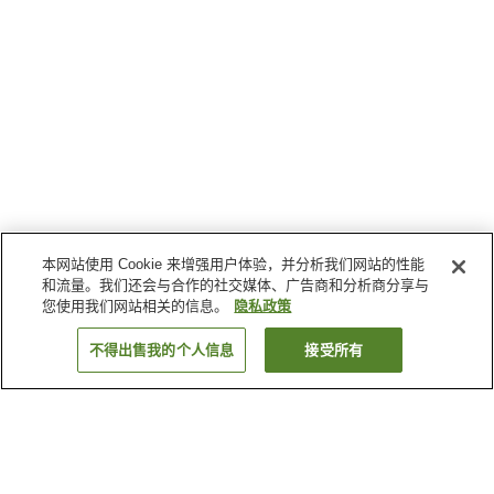
本网站使用 Cookie 来增强用户体验，并分析我们网站的性能
和流量。我们还会与合作的社交媒体、广告商和分析商分享与
您使用我们网站相关的信息。
隐私政策
不得出售我的个人信息
接受所有
返回