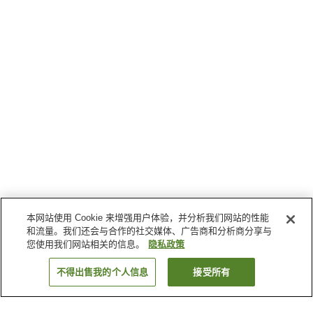
本网站使用 Cookie 来增强用户体验，并分析我们网站的性能
和流量。我们还会与合作的社交媒体、广告商和分析商分享与
您使用我们网站相关的信息。
隐私政策
不得出售我的个人信息
接受所有
返回