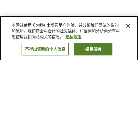
本网站使用 Cookie 来增强用户体验，并分析我们网站的性能
和流量。我们还会与合作的社交媒体、广告商和分析商分享与
您使用我们网站相关的信息。
隐私政策
不得出售我的个人信息
接受所有
返回
1家住宿
为何显示这些结果？