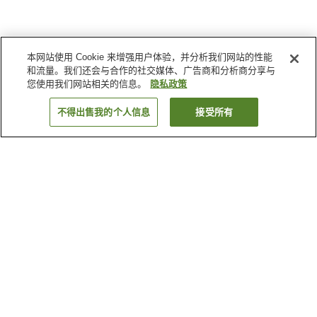
本网站使用 Cookie 来增强用户体验，并分析我们网站的性能
和流量。我们还会与合作的社交媒体、广告商和分析商分享与
您使用我们网站相关的信息。
隐私政策
不得出售我的个人信息
接受所有
返回
1家住宿
为何显示这些结果？