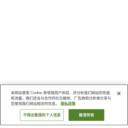
本网站使用 Cookie 来增强用户体验，并分析我们网站的性能
和流量。我们还会与合作的社交媒体、广告商和分析商分享与
您使用我们网站相关的信息。
隐私政策
不得出售我的个人信息
接受所有
返回