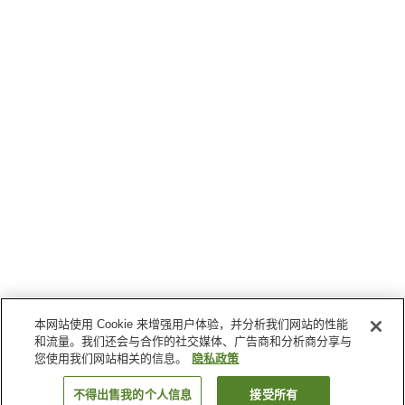
本网站使用 Cookie 来增强用户体验，并分析我们网站的性能
和流量。我们还会与合作的社交媒体、广告商和分析商分享与
您使用我们网站相关的信息。
隐私政策
不得出售我的个人信息
接受所有
返回