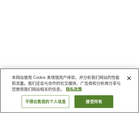
本网站使用 Cookie 来增强用户体验，并分析我们网站的性能
和流量。我们还会与合作的社交媒体、广告商和分析商分享与
您使用我们网站相关的信息。
隐私政策
不得出售我的个人信息
接受所有
返回