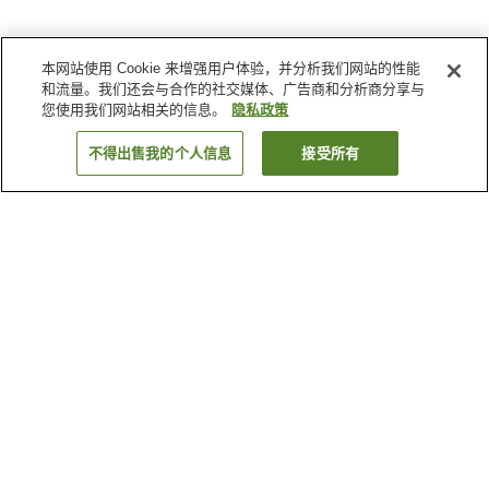
本网站使用 Cookie 来增强用户体验，并分析我们网站的性能
和流量。我们还会与合作的社交媒体、广告商和分析商分享与
您使用我们网站相关的信息。
隐私政策
不得出售我的个人信息
接受所有
返回
19
家住宿
为何显示这些结果？