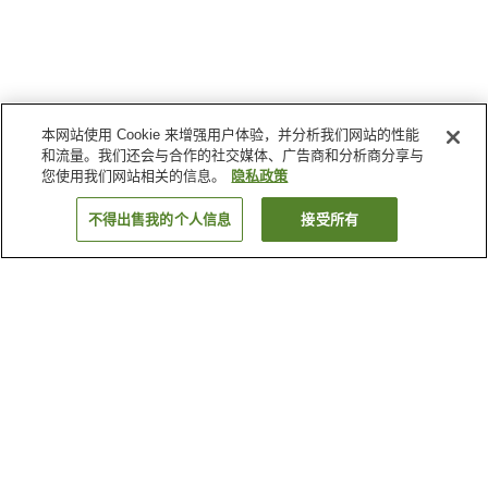
本网站使用 Cookie 来增强用户体验，并分析我们网站的性能
和流量。我们还会与合作的社交媒体、广告商和分析商分享与
您使用我们网站相关的信息。
隐私政策
不得出售我的个人信息
接受所有
返回