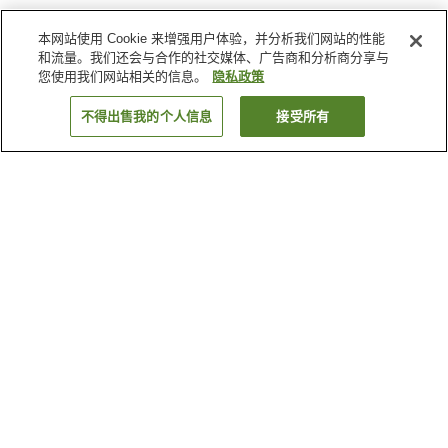
本网站使用 Cookie 来增强用户体验，并分析我们网站的性能
和流量。我们还会与合作的社交媒体、广告商和分析商分享与
您使用我们网站相关的信息。
隐私政策
不得出售我的个人信息
接受所有
返回
2
家住宿
为何显示这些结果？