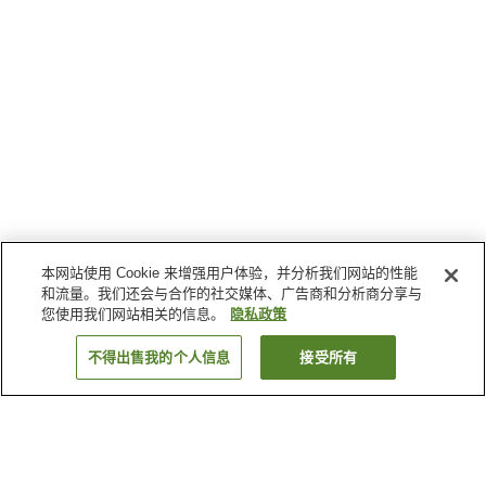
本网站使用 Cookie 来增强用户体验，并分析我们网站的性能
和流量。我们还会与合作的社交媒体、广告商和分析商分享与
您使用我们网站相关的信息。
隐私政策
不得出售我的个人信息
接受所有
返回