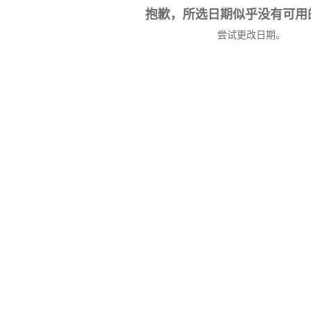
抱歉，所选日期似乎没有可用
尝试更改日期。