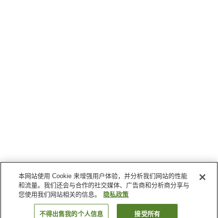
本网站使用 Cookie 来增强用户体验，并分析我们网站的性能
和流量。我们还会与合作的社交媒体、广告商和分析商分享与
您使用我们网站相关的信息。
隐私政策
不得出售我的个人信息
接受所有
返回