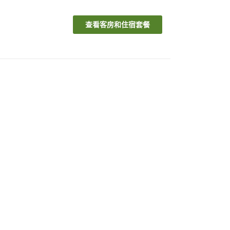
查看客房和住宿套餐