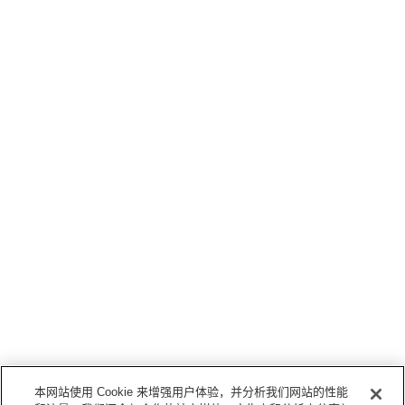
本网站使用 Cookie 来增强用户体验，并分析我们网站的性能