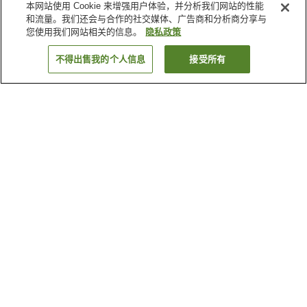
本网站使用 Cookie 来增强用户体验，并分析我们网站的性能
和流量。我们还会与合作的社交媒体、广告商和分析商分享与
您使用我们网站相关的信息。
隐私政策
不得出售我的个人信息
接受所有
返回
2
家住宿
为何显示这些结果？