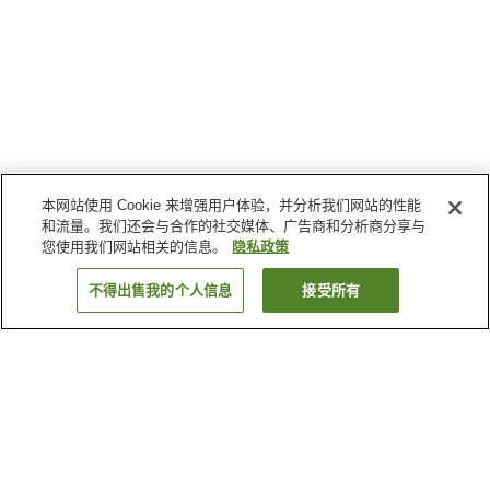
本网站使用 Cookie 来增强用户体验，并分析我们网站的性能
和流量。我们还会与合作的社交媒体、广告商和分析商分享与
您使用我们网站相关的信息。
隐私政策
不得出售我的个人信息
接受所有
返回