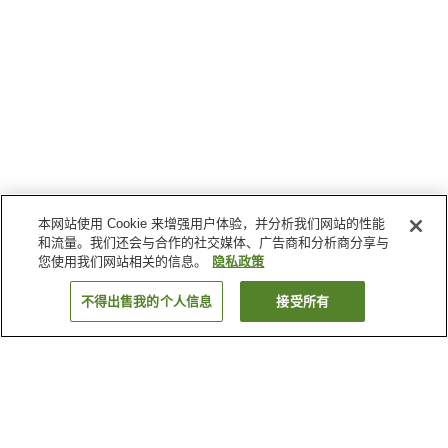
本网站使用 Cookie 来增强用户体验，并分析我们网站的性能
和流量。我们还会与合作的社交媒体、广告商和分析商分享与
您使用我们网站相关的信息。
隐私政策
不得出售我的个人信息
接受所有
返回