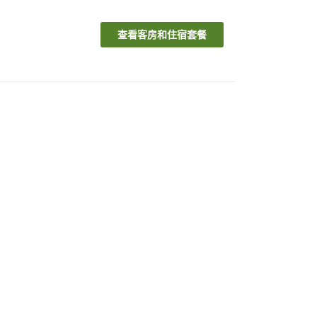
查看客房和住宿套餐