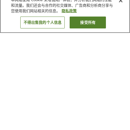
和流量。我们还会与合作的社交媒体、广告商和分析商分享与
您使用我们网站相关的信息。
隐私政策
不得出售我的个人信息
接受所有
返回
1家住宿
为何显示这些结果？