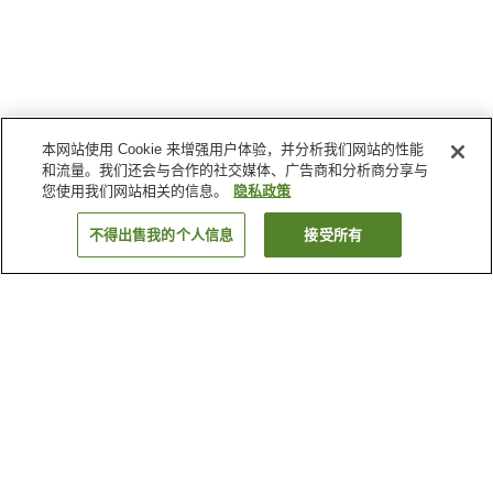
本网站使用 Cookie 来增强用户体验，并分析我们网站的性能
和流量。我们还会与合作的社交媒体、广告商和分析商分享与
您使用我们网站相关的信息。
隐私政策
不得出售我的个人信息
接受所有
返回