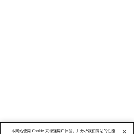
本网站使用 Cookie 来增强用户体验，并分析我们网站的性能