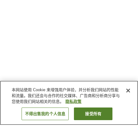
本网站使用 Cookie 来增强用户体验，并分析我们网站的性能
和流量。我们还会与合作的社交媒体、广告商和分析商分享与
您使用我们网站相关的信息。
隐私政策
不得出售我的个人信息
接受所有
返回