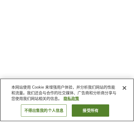
本网站使用 Cookie 来增强用户体验，并分析我们网站的性能
和流量。我们还会与合作的社交媒体、广告商和分析商分享与
您使用我们网站相关的信息。
隐私政策
不得出售我的个人信息
接受所有
返回