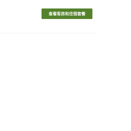
查看客房和住宿套餐