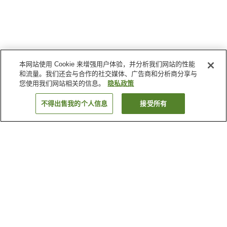
本网站使用 Cookie 来增强用户体验，并分析我们网站的性能
和流量。我们还会与合作的社交媒体、广告商和分析商分享与
您使用我们网站相关的信息。
隐私政策
不得出售我的个人信息
接受所有
返回