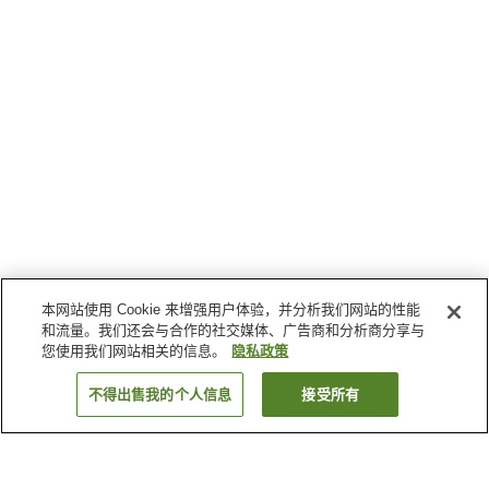
本网站使用 Cookie 来增强用户体验，并分析我们网站的性能
和流量。我们还会与合作的社交媒体、广告商和分析商分享与
您使用我们网站相关的信息。
隐私政策
不得出售我的个人信息
接受所有
返回