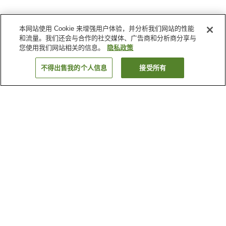
本网站使用 Cookie 来增强用户体验，并分析我们网站的性能
和流量。我们还会与合作的社交媒体、广告商和分析商分享与
您使用我们网站相关的信息。
隐私政策
不得出售我的个人信息
接受所有
返回
21
家住宿
为何显示这些结果？