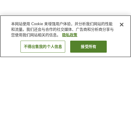
本网站使用 Cookie 来增强用户体验，并分析我们网站的性能
和流量。我们还会与合作的社交媒体、广告商和分析商分享与
您使用我们网站相关的信息。
隐私政策
不得出售我的个人信息
接受所有
返回
37
家住宿
为何显示这些结果？