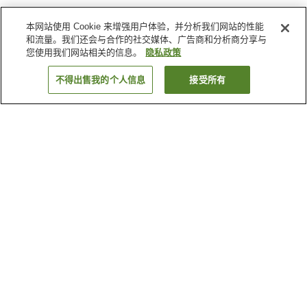
本网站使用 Cookie 来增强用户体验，并分析我们网站的性能
和流量。我们还会与合作的社交媒体、广告商和分析商分享与
您使用我们网站相关的信息。
隐私政策
不得出售我的个人信息
接受所有
返回
5
家住宿
为何显示这些结果？