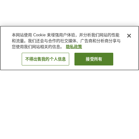
本网站使用 Cookie 来增强用户体验，并分析我们网站的性能
和流量。我们还会与合作的社交媒体、广告商和分析商分享与
您使用我们网站相关的信息。
隐私政策
不得出售我的个人信息
接受所有
返回