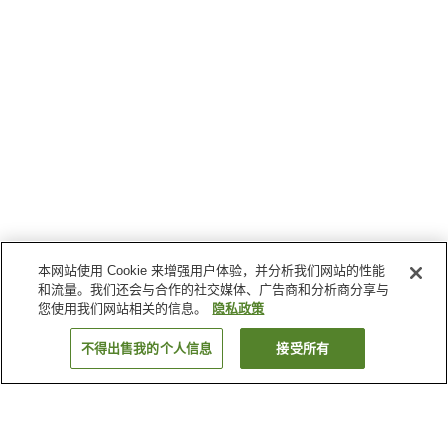
本网站使用 Cookie 来增强用户体验，并分析我们网站的性能
和流量。我们还会与合作的社交媒体、广告商和分析商分享与
您使用我们网站相关的信息。
隐私政策
不得出售我的个人信息
接受所有
返回