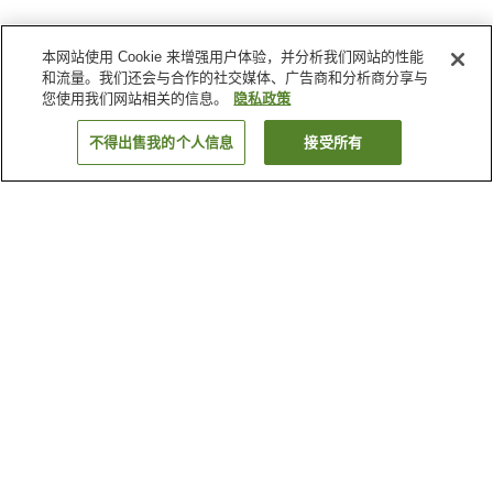
本网站使用 Cookie 来增强用户体验，并分析我们网站的性能
和流量。我们还会与合作的社交媒体、广告商和分析商分享与
您使用我们网站相关的信息。
隐私政策
不得出售我的个人信息
接受所有
返回
5
家住宿
为何显示这些结果？