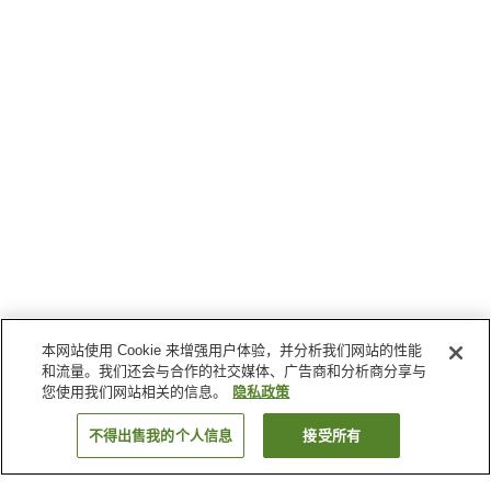
本网站使用 Cookie 来增强用户体验，并分析我们网站的性能
和流量。我们还会与合作的社交媒体、广告商和分析商分享与
您使用我们网站相关的信息。
隐私政策
不得出售我的个人信息
接受所有
返回