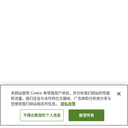
本网站使用 Cookie 来增强用户体验，并分析我们网站的性能
和流量。我们还会与合作的社交媒体、广告商和分析商分享与
您使用我们网站相关的信息。
隐私政策
不得出售我的个人信息
接受所有
返回