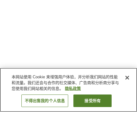
本网站使用 Cookie 来增强用户体验，并分析我们网站的性能
和流量。我们还会与合作的社交媒体、广告商和分析商分享与
您使用我们网站相关的信息。
隐私政策
不得出售我的个人信息
接受所有
返回