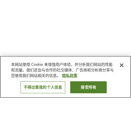
本网站使用 Cookie 来增强用户体验，并分析我们网站的性能
和流量。我们还会与合作的社交媒体、广告商和分析商分享与
您使用我们网站相关的信息。
隐私政策
不得出售我的个人信息
接受所有
返回