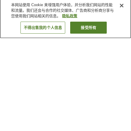
本网站使用 Cookie 来增强用户体验，并分析我们网站的性能
和流量。我们还会与合作的社交媒体、广告商和分析商分享与
您使用我们网站相关的信息。
隐私政策
不得出售我的个人信息
接受所有
返回
3
家住宿
为何显示这些结果？