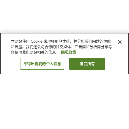
本网站使用 Cookie 来增强用户体验，并分析我们网站的性能
和流量。我们还会与合作的社交媒体、广告商和分析商分享与
您使用我们网站相关的信息。
隐私政策
不得出售我的个人信息
接受所有
返回