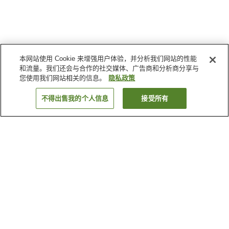
本网站使用 Cookie 来增强用户体验，并分析我们网站的性能
和流量。我们还会与合作的社交媒体、广告商和分析商分享与
您使用我们网站相关的信息。
隐私政策
不得出售我的个人信息
接受所有
返回