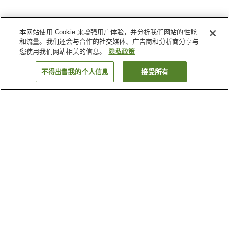
本网站使用 Cookie 来增强用户体验，并分析我们网站的性能
和流量。我们还会与合作的社交媒体、广告商和分析商分享与
您使用我们网站相关的信息。
隐私政策
不得出售我的个人信息
接受所有
返回
8
家住宿
为何显示这些结果？