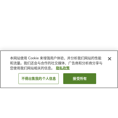
本网站使用 Cookie 来增强用户体验，并分析我们网站的性能
和流量。我们还会与合作的社交媒体、广告商和分析商分享与
您使用我们网站相关的信息。
隐私政策
不得出售我的个人信息
接受所有
返回