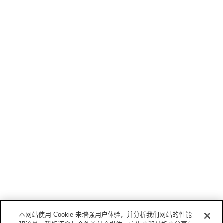
本网站使用 Cookie 来增强用户体验，并分析我们网站的性能