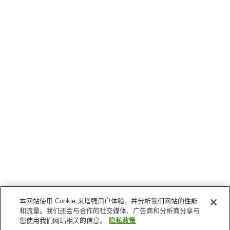
本网站使用 Cookie 来增强用户体验，并分析我们网站的性能
和流量。我们还会与合作的社交媒体、广告商和分析商分享与
您使用我们网站相关的信息。
隐私政策