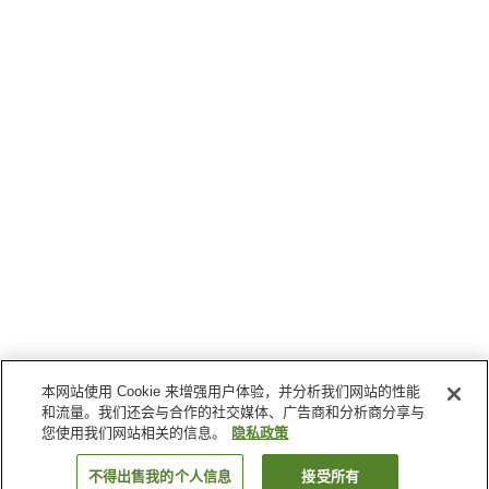
本网站使用 Cookie 来增强用户体验，并分析我们网站的性能
和流量。我们还会与合作的社交媒体、广告商和分析商分享与
您使用我们网站相关的信息。
隐私政策
不得出售我的个人信息
接受所有
返回